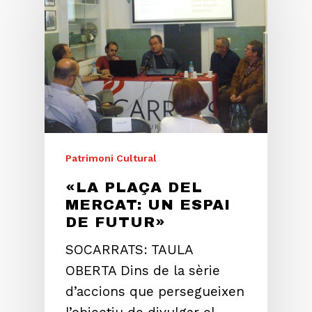
Patrimoni Cultural
«LA PLAÇA DEL
MERCAT: UN ESPAI
DE FUTUR»
SOCARRATS: TAULA
OBERTA Dins de la sèrie
d’accions que persegueixen