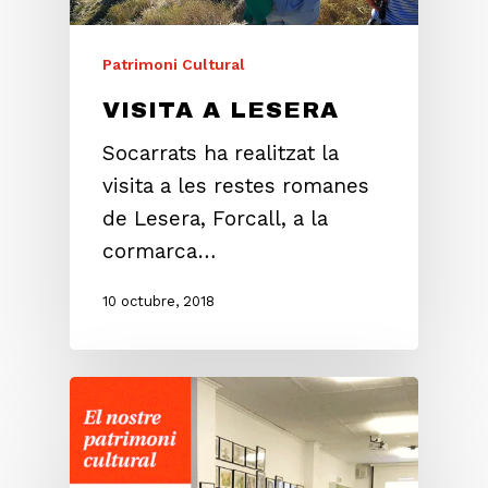
Patrimoni Cultural
VISITA A LESERA
Socarrats ha realitzat la
visita a les restes romanes
de Lesera, Forcall, a la
cormarca…
10 octubre, 2018