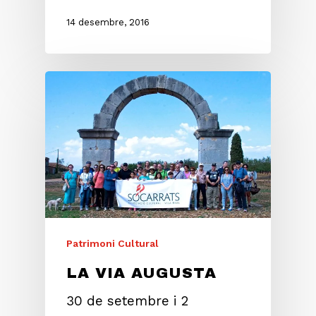
14 desembre, 2016
Patrimoni Cultural
LA VIA AUGUSTA
30 de setembre i 2