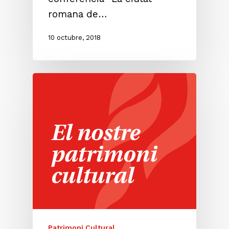
romana de…
10 octubre, 2018
Patrimoni Cultural