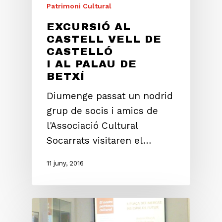
Patrimoni Cultural
EXCURSIÓ AL
CASTELL VELL DE
CASTELLÓ
I AL PALAU DE
BETXÍ
Diumenge passat un nodrid
grup de socis i amics de
l'Associació Cultural
Socarrats visitaren el…
11 juny, 2016