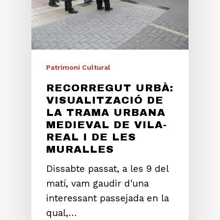
Patrimoni Cultural
RECORREGUT URBÀ:
VISUALITZACIÓ DE
LA TRAMA URBANA
MEDIEVAL DE VILA-
REAL I DE LES
MURALLES
Dissabte passat, a les 9 del
matí, vam gaudir d'una
interessant passejada en la
qual,…