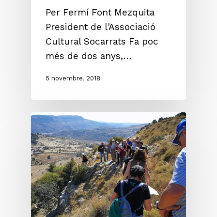
Per Fermí Font Mezquita
President de l'Associació
Cultural Socarrats Fa poc
més de dos anys,…
5 novembre, 2018