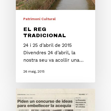
Patrimoni Cultural
EL REG
TRADICIONAL
24 i 25 d'abril de 2015
Divendres 24 d'abril, la
nostra seu va acollir una…
26 maig, 2015