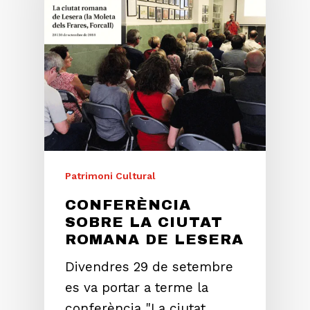
Patrimoni Cultural
CONFERÈNCIA
SOBRE LA CIUTAT
ROMANA DE LESERA
Divendres 29 de setembre
es va portar a terme la
conferència "La ciutat