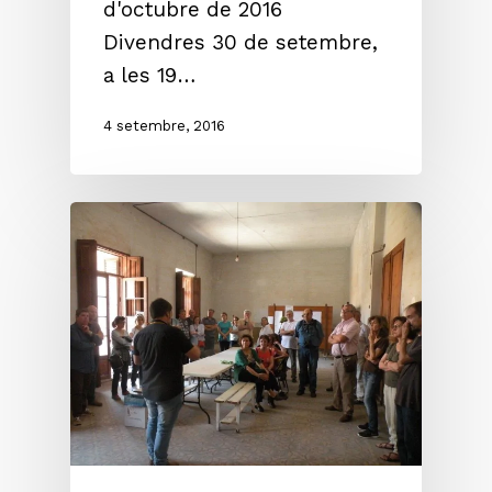
d'octubre de 2016
Divendres 30 de setembre,
a les 19…
4 setembre, 2016