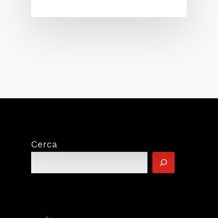
Cerca