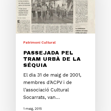
Patrimoni Cultural
PASSEJADA PEL
TRAM URBÀ DE LA
SÉQUIA
El dia 31 de maig de 2001,
membres d'ACPV i de
l'associació Cultural
Socarrats, van…
1 maig, 2015