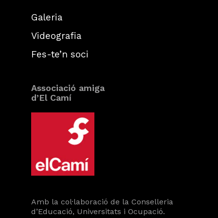
Galeria
Videografia
Fes-te’n soci
Associació amiga
d’El Camí
Amb la col·laboració de la Conselleria
d’Educació, Universitats i Ocupació.