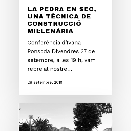
LA PEDRA EN SEC,
UNA TÈCNICA DE
CONSTRUCCIÓ
MIL·LENÀRIA
Conferència d'Ivana
Ponsoda Divendres 27 de
setembre, a les 19 h, vam
rebre al nostre…
28 setembre, 2019