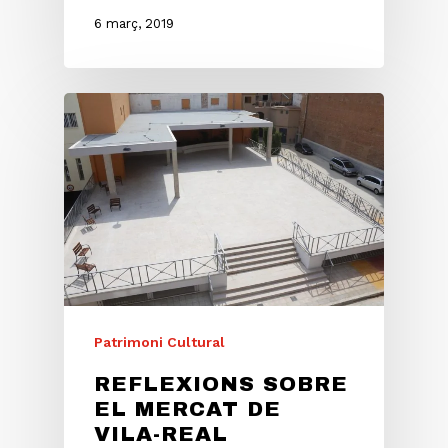
6 març, 2019
Patrimoni Cultural
REFLEXIONS SOBRE
EL MERCAT DE
VILA-REAL