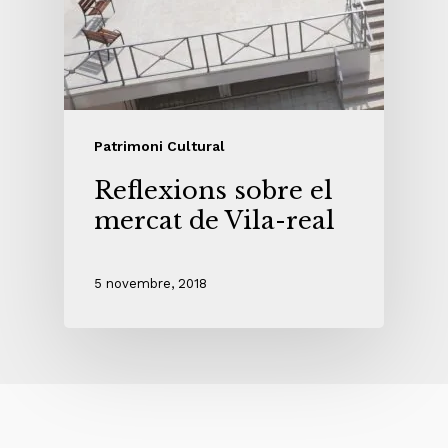
Patrimoni Cultural
Reflexions sobre el
mercat de Vila-real
5 novembre, 2018