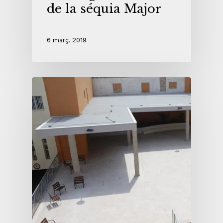
de la séquia Major
6 març, 2019