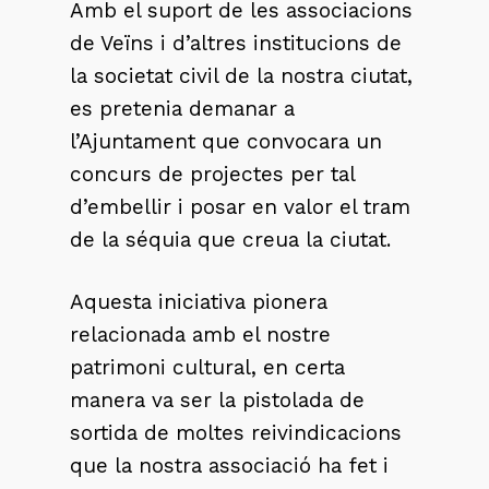
Amb el suport de les associacions
de Veïns i d’altres institucions de
la societat civil de la nostra ciutat,
es pretenia demanar a
l’Ajuntament que convocara un
concurs de projectes per tal
d’embellir i posar en valor el tram
de la séquia que creua la ciutat.
Aquesta iniciativa pionera
relacionada amb el nostre
patrimoni cultural, en certa
manera va ser la pistolada de
sortida de moltes reivindicacions
que la nostra associació ha fet i