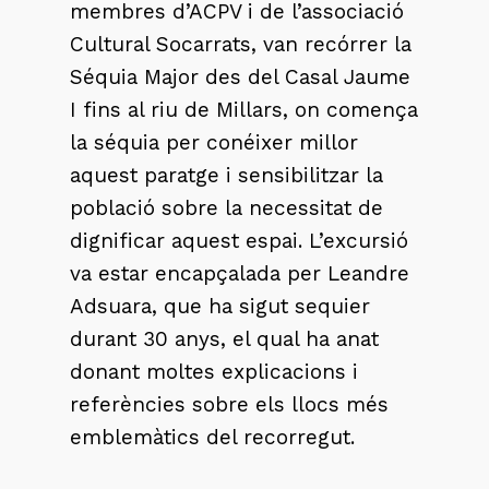
membres d’ACPV i de l’associació
Cultural Socarrats, van recórrer la
Séquia Major des del Casal Jaume
I fins al riu de Millars, on comença
la séquia per conéixer millor
aquest paratge i sensibilitzar la
població sobre la necessitat de
dignificar aquest espai. L’excursió
va estar encapçalada per Leandre
Adsuara, que ha sigut sequier
durant 30 anys, el qual ha anat
donant moltes explicacions i
referències sobre els llocs més
emblemàtics del recorregut.