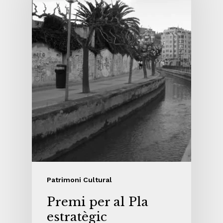
Patrimoni Cultural
Premi per al Pla
estratègic