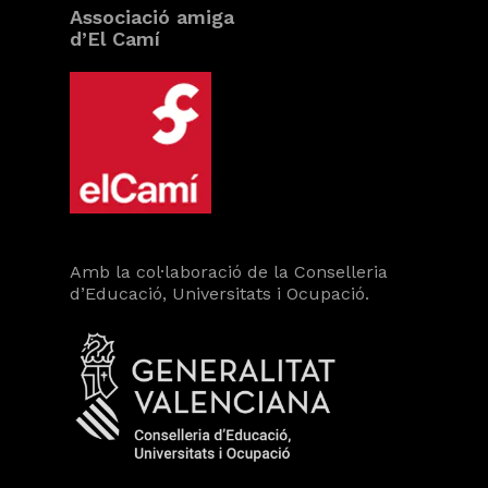
Associació amiga
d’El Camí
Amb la col·laboració de la Conselleria
d’Educació, Universitats i Ocupació.