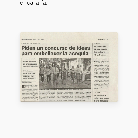
encara fa.