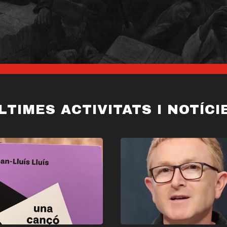
LTIMES ACTIVITATS I NOTÍCI