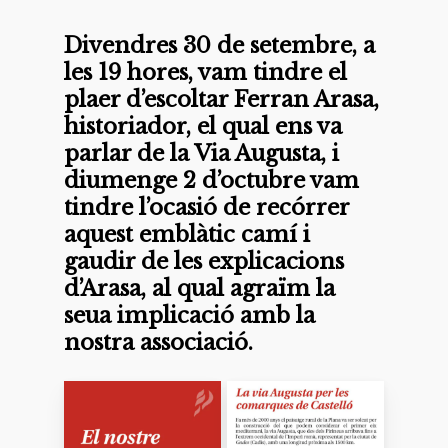
Divendres 30 de setembre, a
les 19 hores, vam tindre el
plaer d’escoltar Ferran Arasa,
historiador, el qual ens va
parlar de la Via Augusta, i
diumenge 2 d’octubre vam
tindre l’ocasió de recórrer
aquest emblàtic camí i
gaudir de les explicacions
d’Arasa, al qual agraïm la
seua implicació amb la
nostra associació.