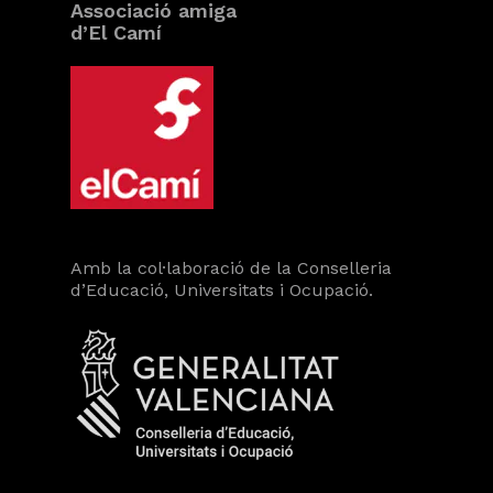
Associació amiga
d’El Camí
Amb la col·laboració de la Conselleria
d’Educació, Universitats i Ocupació.