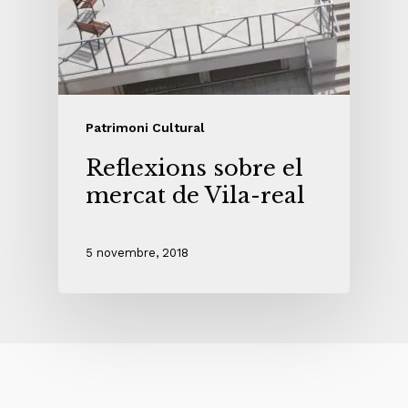
Patrimoni Cultural
Reflexions sobre el
mercat de Vila-real
5 novembre, 2018