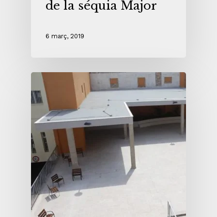
de la séquia Major
6 març, 2019