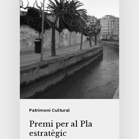
Patrimoni Cultural
Premi per al Pla
estratègic