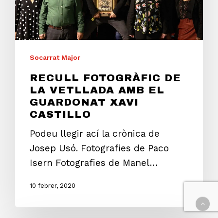
Socarrat Major
RECULL FOTOGRÀFIC DE
LA VETLLADA AMB EL
GUARDONAT XAVI
CASTILLO
Podeu llegir ací la crònica de
Josep Usó. Fotografies de Paco
Isern Fotografies de Manel…
10 febrer, 2020