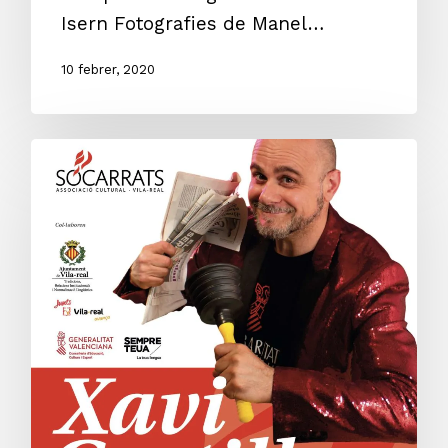
Isern Fotografies de Manel…
10 febrer, 2020