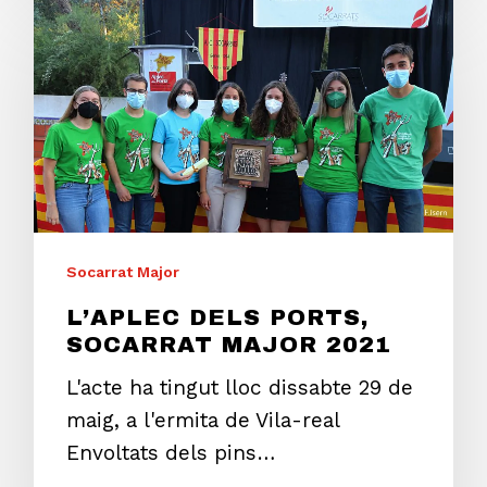
Socarrat Major
L’APLEC DELS PORTS,
SOCARRAT MAJOR 2021
L'acte ha tingut lloc dissabte 29 de
maig, a l'ermita de Vila-real
Envoltats dels pins…