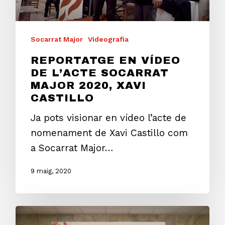
Socarrat Major
Videografia
REPORTATGE EN VÍDEO
DE L’ACTE SOCARRAT
MAJOR 2020, XAVI
CASTILLO
Ja pots visionar en vídeo l’acte de
nomenament de Xavi Castillo com
a Socarrat Major…
9 maig, 2020