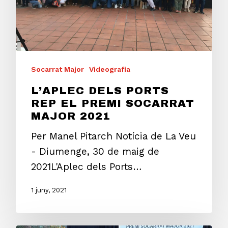
Socarrat Major
Videografia
L’APLEC DELS PORTS
REP EL PREMI SOCARRAT
MAJOR 2021
Per Manel Pitarch Notícia de La Veu
- Diumenge, 30 de maig de
2021L'Aplec dels Ports…
1 juny, 2021