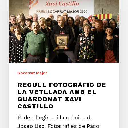
Socarrat Major
RECULL FOTOGRÀFIC DE
LA VETLLADA AMB EL
GUARDONAT XAVI
CASTILLO
Podeu llegir ací la crònica de
Josep Usó. Fotografies de Paco