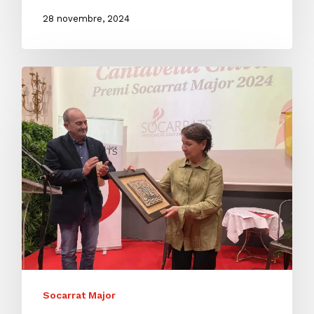
28 novembre, 2024
Socarrat Major