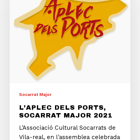
Socarrat Major
L’APLEC DELS PORTS,
SOCARRAT MAJOR 2021
L'Associació Cultural Socarrats de
Vila-real, en l'assemblea celebrada