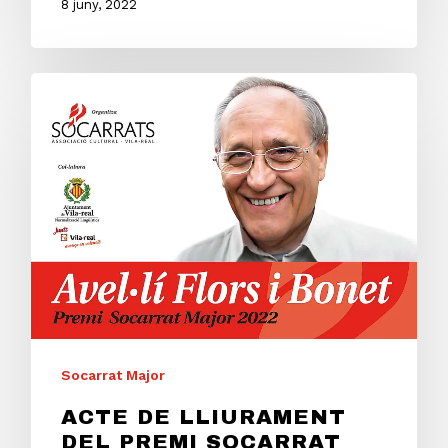
8 juny, 2022
Socarrat Major
ACTE DE LLIURAMENT
DEL PREMI SOCARRAT