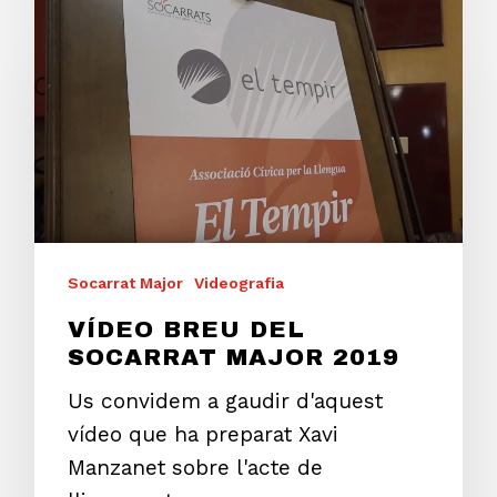
Socarrat Major
Videografia
VÍDEO BREU DEL
SOCARRAT MAJOR 2019
Us convidem a gaudir d'aquest
vídeo que ha preparat Xavi
Manzanet sobre l'acte de