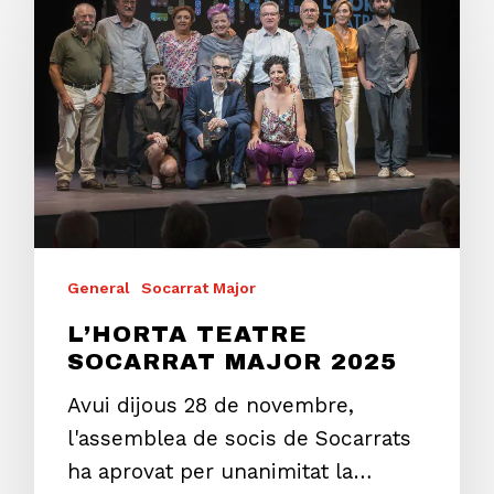
General
Socarrat Major
L’HORTA TEATRE
SOCARRAT MAJOR 2025
Avui dijous 28 de novembre,
l'assemblea de socis de Socarrats
ha aprovat per unanimitat la…