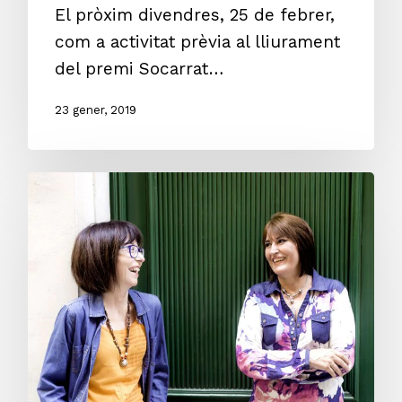
El pròxim divendres, 25 de febrer,
com a activitat prèvia al lliurament
del premi Socarrat…
23 gener, 2019