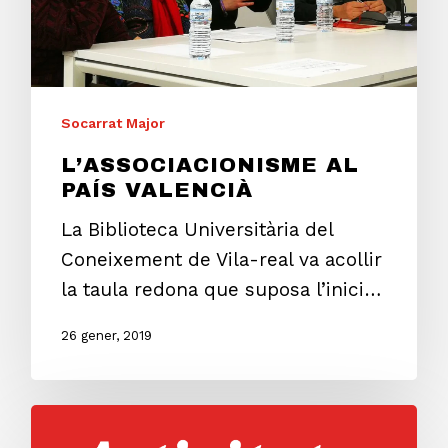
Socarrat Major
L’ASSOCIACIONISME AL
PAÍS VALENCIÀ
La Biblioteca Universitària del
Coneixement de Vila-real va acollir
la taula redona que suposa l’inici…
26 gener, 2019