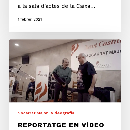
a la sala d'actes de la Caixa…
1 febrer, 2021
Socarrat Major
Videografia
REPORTATGE EN VÍDEO