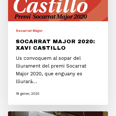
Socarrat Major
SOCARRAT MAJOR 2020:
XAVI CASTILLO
Us convoquem al sopar del
lliurament del premi Socarrat
Major 2020, que enguany es
lliurarà…
18 gener, 2020