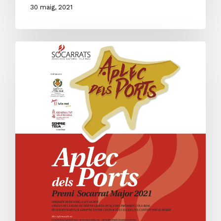
30 maig, 2021