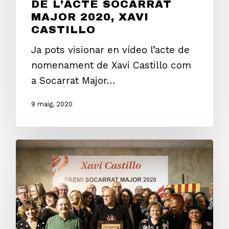
DE L’ACTE SOCARRAT
MAJOR 2020, XAVI
CASTILLO
Ja pots visionar en vídeo l’acte de
nomenament de Xavi Castillo com
a Socarrat Major…
9 maig, 2020