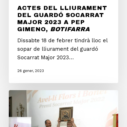
ACTES DEL LLIURAMENT
DEL GUARDÓ SOCARRAT
MAJOR 2023 A PEP
GIMENO,
BOTIFARRA
Dissabte 18 de febrer tindrà lloc el
sopar de lliurament del guardó
Socarrat Major 2023…
26 gener, 2023