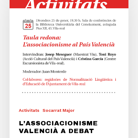
Activitats
Socarrat Major
L’ASSOCIACIONISME
VALENCIÀ A DEBAT