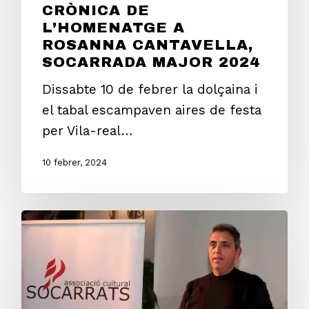
CRÒNICA DE
L’HOMENATGE A
ROSANNA CANTAVELLA,
SOCARRADA MAJOR 2024
Dissabte 10 de febrer la dolçaina i
el tabal escampaven aires de festa
per Vila-real…
10 febrer, 2024