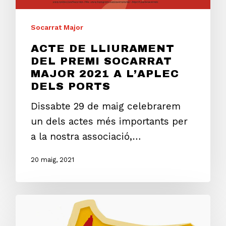
Socarrat Major
ACTE DE LLIURAMENT
DEL PREMI SOCARRAT
MAJOR 2021 A L’APLEC
DELS PORTS
Dissabte 29 de maig celebrarem
un dels actes més importants per
a la nostra associació,…
20 maig, 2021