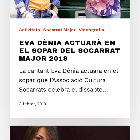
Activitats
Socarrat Major
Videografia
EVA DÈNIA ACTUARÀ EN
EL SOPAR DEL SOCARRAT
MAJOR 2018
La cantant Eva Dénia actuarà en el
sopar que l'Associació Cultura
Socarrats celebra el dissabte…
3 febrer, 2018