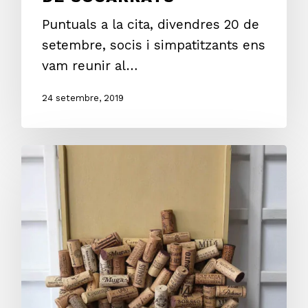
Puntuals a la cita, divendres 20 de
setembre, socis i simpatitzants ens
vam reunir al…
24 setembre, 2019