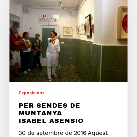
Exposicions
PER SENDES DE
MUNTANYA
ISABEL ASENSIO
30 de setembre de 2016 Aquest