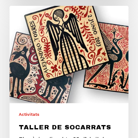
Activitats
TALLER DE SOCARRATS