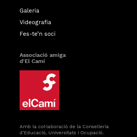
Galeria
Videografia
Fes-te’n soci
Associació amiga
d’El Camí
Amb la col·laboració de la Conselleria
d’Educació, Universitats i Ocupació.