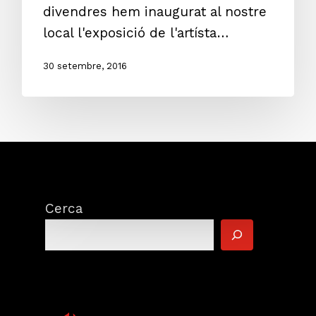
divendres hem inaugurat al nostre
local l'exposició de l'artísta…
30 setembre, 2016
Cerca