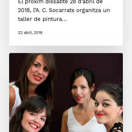
El pròxim dissabte 28 d’abril de
2018, l’A. C. Socarrats organitza un
taller de pintura…
22 abril, 2018