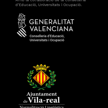
d’Educació, Universitats i Ocupació.