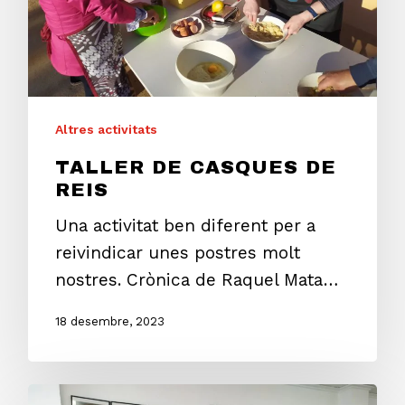
Altres activitats
TALLER DE CASQUES DE
REIS
Una activitat ben diferent per a
reivindicar unes postres molt
nostres. Crònica de Raquel Mata…
18 desembre, 2023