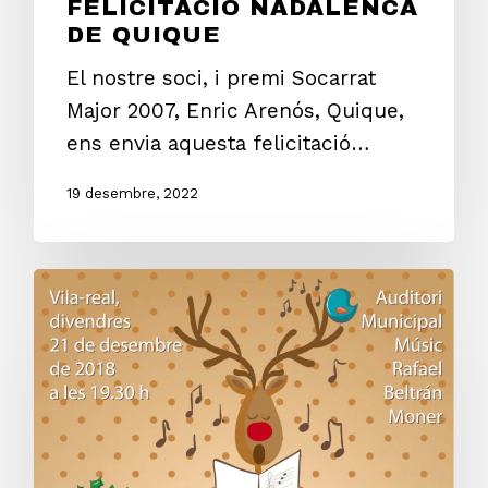
FELICITACIÓ NADALENCA
DE QUIQUE
El nostre soci, i premi Socarrat
Major 2007, Enric Arenós, Quique,
ens envia aquesta felicitació…
19 desembre, 2022