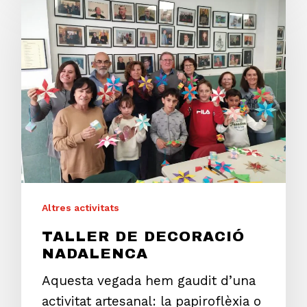
Altres activitats
TALLER DE DECORACIÓ
NADALENCA
Aquesta vegada hem gaudit d’una
activitat artesanal: la papiroflèxia o