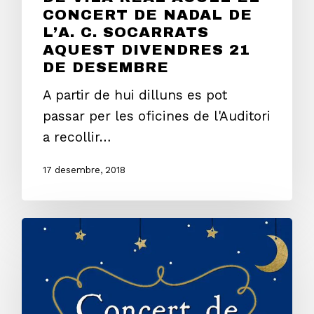
CONCERT DE NADAL DE
L’A. C. SOCARRATS
AQUEST DIVENDRES 21
DE DESEMBRE
A partir de hui dilluns es pot
passar per les oficines de l'Auditori
a recollir…
17 desembre, 2018