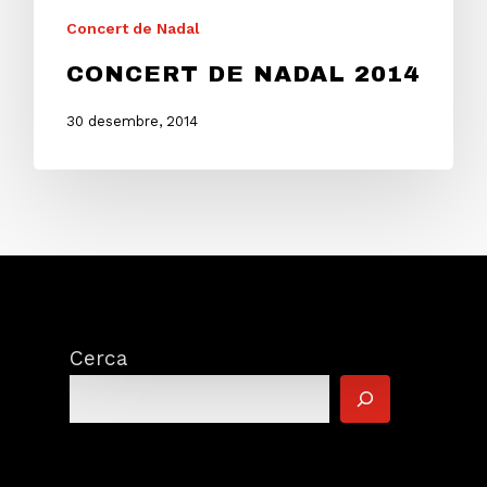
Concert de Nadal
CONCERT DE NADAL 2014
30 desembre, 2014
Cerca