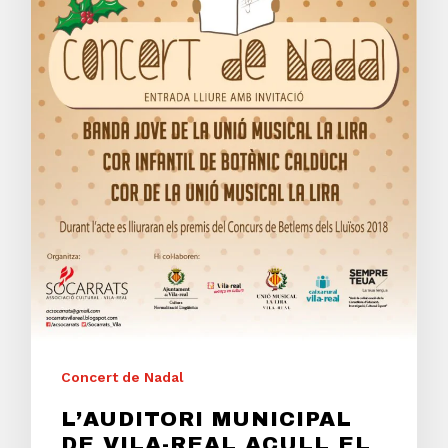
Concert de Nadal
L’AUDITORI MUNICIPAL
DE VILA-REAL ACULL EL