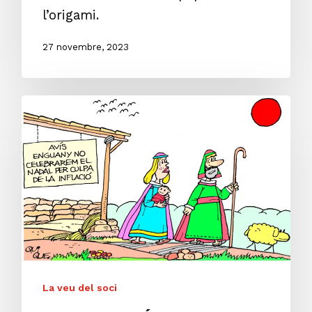
l’origami.
27 novembre, 2023
La veu del soci