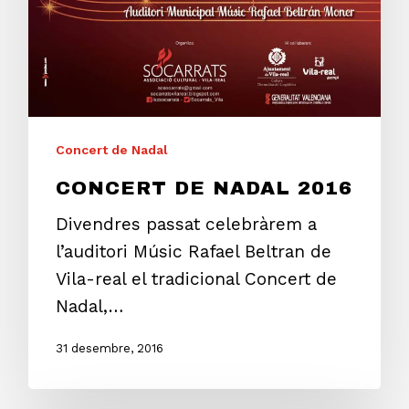
Concert de Nadal
CONCERT DE NADAL 2016
Divendres passat celebràrem a
l’auditori Músic Rafael Beltran de
Vila-real el tradicional Concert de
Nadal,…
31 desembre, 2016