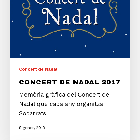
Concert de Nadal
CONCERT DE NADAL 2017
Memòria gràfica del Concert de
Nadal que cada any organitza
Socarrats
8 gener, 2018