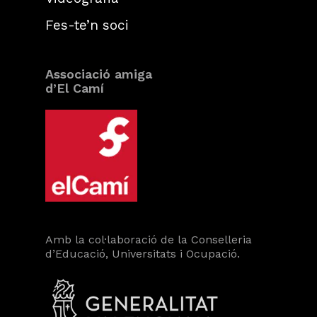
Fes-te’n soci
Associació amiga
d’El Camí
Amb la col·laboració de la Conselleria
d’Educació, Universitats i Ocupació.