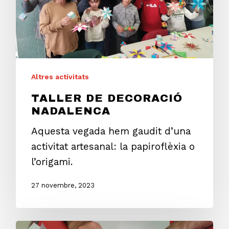
Altres activitats
TALLER DE DECORACIÓ
NADALENCA
Aquesta vegada hem gaudit d’una
activitat artesanal: la papiroflèxia o
l’origami.
27 novembre, 2023