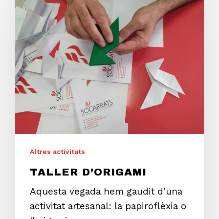
Altres activitats
TALLER D’ORIGAMI
Aquesta vegada hem gaudit d’una
activitat artesanal: la papiroflèxia o