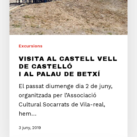
Excursions
VISITA AL CASTELL VELL
DE CASTELLÓ
I AL PALAU DE BETXÍ
El passat diumenge dia 2 de juny,
organitzada per l’Associació
Cultural Socarrats de Vila-real,
hem…
3 juny, 2019