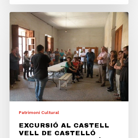
Patrimoni Cultural
EXCURSIÓ AL CASTELL
VELL DE CASTELLÓ