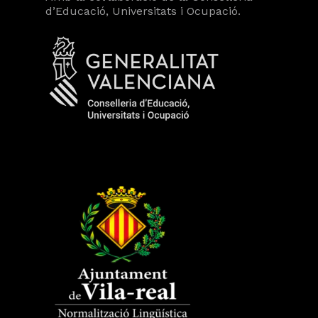
d’Educació, Universitats i Ocupació.