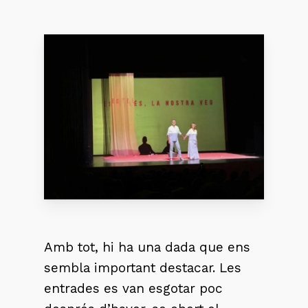
Amb tot, hi ha una dada que ens
sembla important destacar. Les
entrades es van esgotar poc