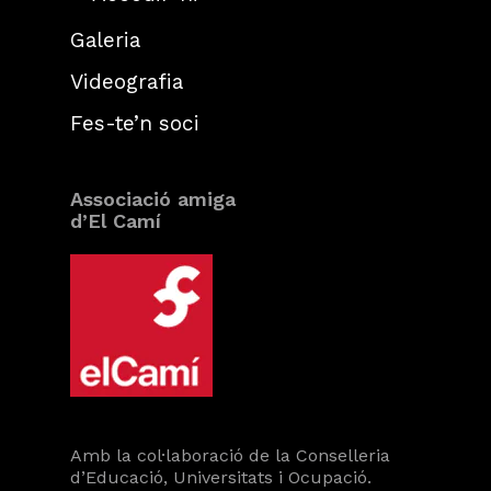
Galeria
Videografia
Fes-te’n soci
Associació amiga
d’El Camí
Amb la col·laboració de la Conselleria
d’Educació, Universitats i Ocupació.