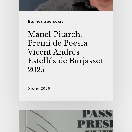
Els nostres socis
Manel Pitarch,
Premi de Poesia
Vicent Andrés
Estellés de Burjassot
2025
5 juny, 2026