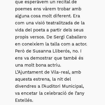
que esperàvem un recital de
poemes ens vàrem trobar amb
alguna cosa molt diferent. Era
com una visió teatralitzada de la
vida del poeta a partir dels seus
propis versos. De Sergi Caballero
en coneixíem la talla com a actor.
Però de Susanna Lliberós, no. I
ens va demostrar que també és
una molt bona actriu.
L’Ajuntament de Vila-real, amb
aquesta estrena, la nit del
divendres a l’Auditori Municipal,
va encetar la celebració de l’any
Estellés.