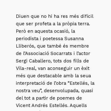
Diuen que no hi ha res més difícil
que ser profeta a la pròpia terra.
Però en aquesta ocasió, la
periodista i poetessa Susanna
Lliberós, que també és membre
de l’Associació Socarrats i l’actor
Sergi Caballero, tots dos fills de
Vila-real, van aconseguir un èxit
més que destacable amb la seua
interpretació de l’obra “Estellés, la
nostra veu”, desenvolupada, quasi
del tot a partir de poemes de
Vicent Andrés Estellés. Aquells