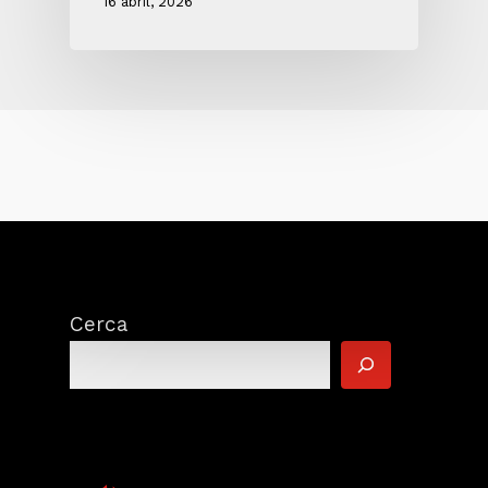
16 abril, 2026
Cerca