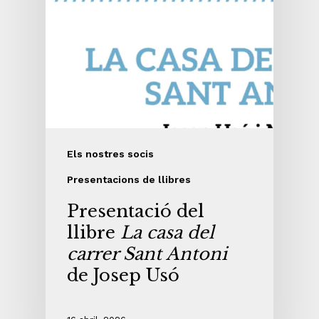
Els nostres socis
Presentacions de llibres
Presentació del
llibre
La casa del
carrer Sant Antoni
de Josep Usó