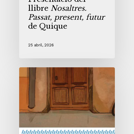
llibre
Nosaltres.
Passat, present, futur
de Quique
25 abril, 2026