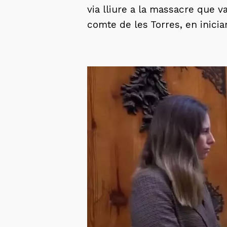
via lliure a la massacre que v
comte de les Torres, en inicia