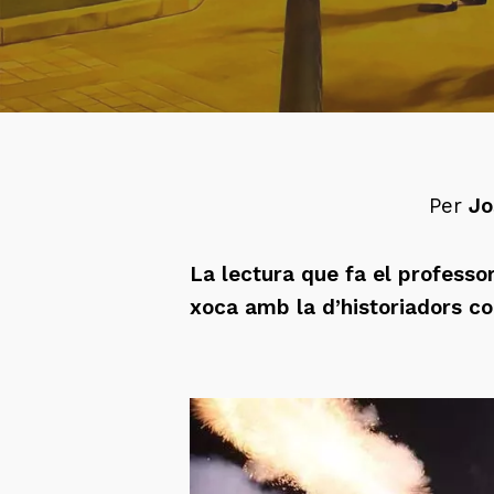
Per
Jo
La lectura que fa el professor
xoca amb la d’historiadors co