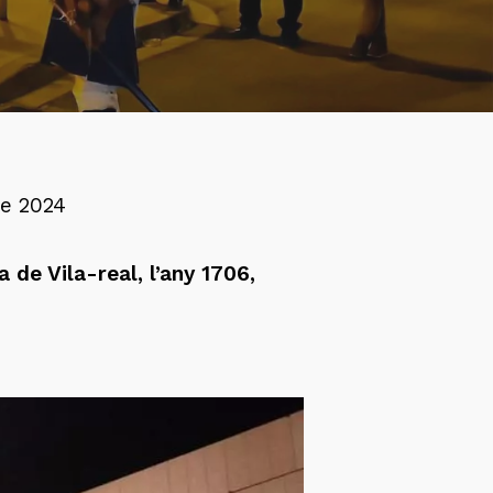
 de 2024
 de Vila-real, l’any 1706,