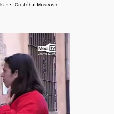
ats per Cristóbal Moscoso,