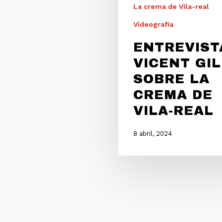
La crema de Vila-real
Videografia
ENTREVIST
VICENT GIL
SOBRE LA
CREMA DE
VILA-REAL
8 abril, 2024
Associació am