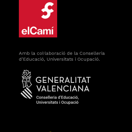
Amb la col·laboració de la Conselleria
d’Educació, Universitats i Ocupació.