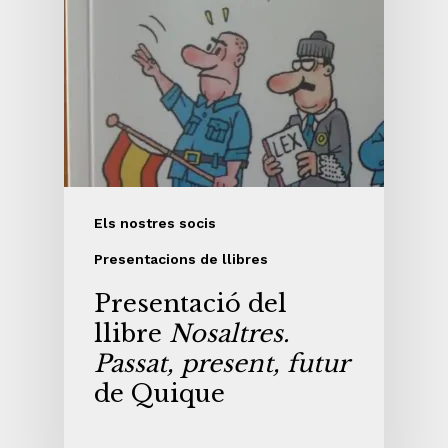
Els nostres socis
Presentacions de llibres
Presentació del
llibre
Nosaltres.
Passat, present, futur
de Quique