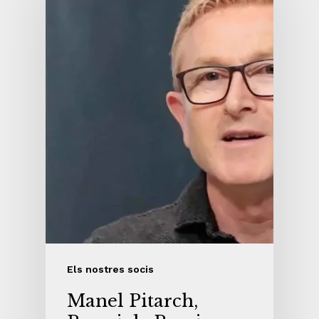
Els nostres socis
Manel Pitarch,