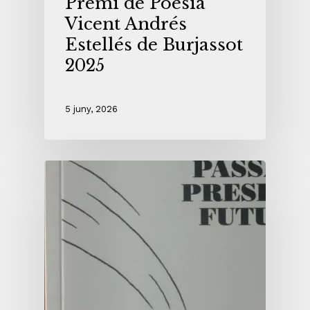
Premi de Poesia
Vicent Andrés
Estellés de Burjassot
2025
5 juny, 2026