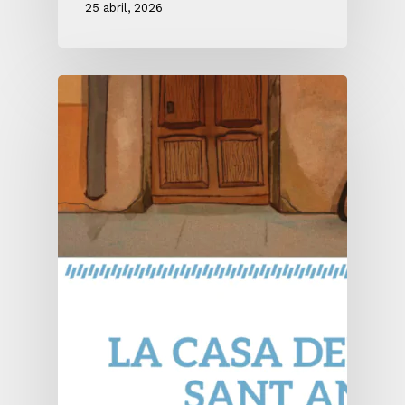
25 abril, 2026