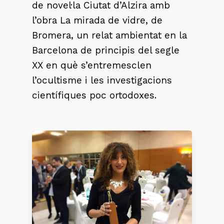
de novel·la Ciutat d’Alzira amb
l’obra
La mirada de vidre,
de
Bromera, un relat ambientat en la
Barcelona de principis del segle
XX en què s’entremesclen
l’ocultisme i les investigacions
científiques poc ortodoxes.