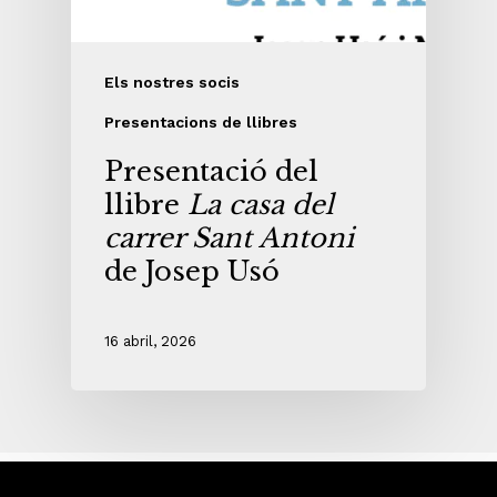
Els nostres socis
Presentacions de llibres
Presentació del
llibre
La casa del
carrer Sant Antoni
de Josep Usó
16 abril, 2026