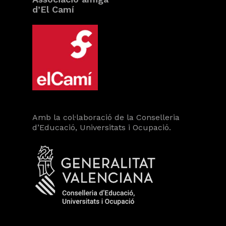
d’El Camí
Amb la col·laboració de la Conselleria
d’Educació, Universitats i Ocupació.