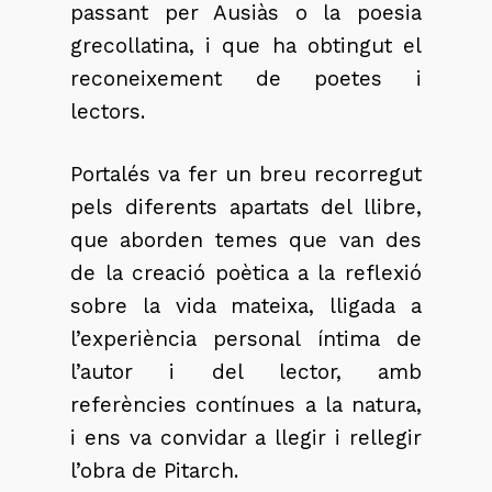
passant per Ausiàs o la poesia
grecollatina, i que ha obtingut el
reconeixement de poetes i
lectors.
Portalés va fer un breu recorregut
pels diferents apartats del llibre,
que aborden temes que van des
de la creació poètica a la reflexió
sobre la vida mateixa, lligada a
l’experiència personal íntima de
l’autor i del lector, amb
referències contínues a la natura,
i ens va convidar a llegir i rellegir
l’obra de Pitarch.