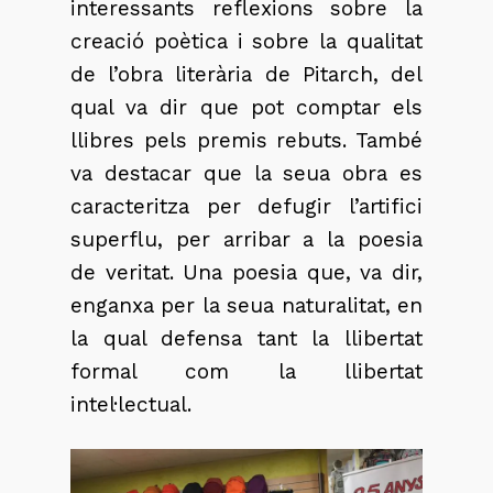
interessants reflexions sobre la
creació poètica i sobre la qualitat
de l’obra literària de Pitarch, del
qual va dir que pot comptar els
llibres pels premis rebuts. També
va destacar que la seua obra es
caracteritza per defugir l’artifici
superflu, per arribar a la poesia
de veritat. Una poesia que, va dir,
enganxa per la seua naturalitat, en
la qual defensa tant la llibertat
formal com la llibertat
intel·lectual.