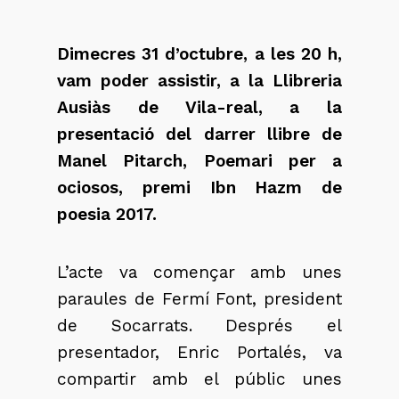
Dimecres 31 d’octubre, a les 20 h,
vam poder assistir, a la Llibreria
Ausiàs de Vila-real, a la
presentació del darrer llibre de
Manel Pitarch,
Poemari per a
ociosos
, premi Ibn Hazm de
poesia 2017.
L’acte va començar amb unes
paraules de Fermí Font, president
de Socarrats. Després el
presentador, Enric Portalés, va
compartir amb el públic unes