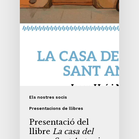
Els nostres socis
Presentacions de llibres
Presentació del
llibre
La casa del