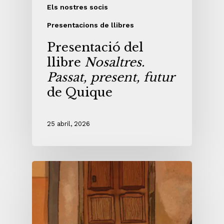
Els nostres socis
Presentacions de llibres
Presentació del
llibre
Nosaltres.
Passat, present, futur
de Quique
25 abril, 2026