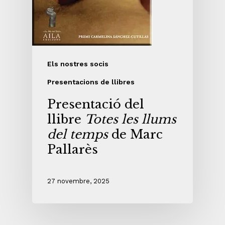
Els nostres socis
Presentacions de llibres
Presentació del
llibre
Totes les llums
del temps
de Marc
Pallarès
27 novembre, 2025