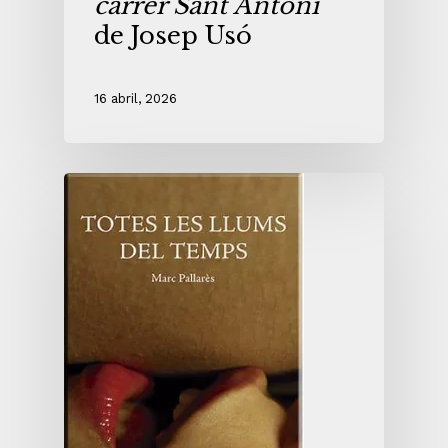
carrer Sant Antoni
de Josep Usó
16 abril, 2026