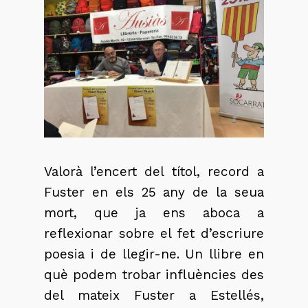
Valorà l’encert del títol, record a
Fuster en els 25 any de la seua
mort, que ja ens aboca a
reflexionar sobre el fet d’escriure
poesia i de llegir-ne. Un llibre en
què podem trobar influències des
del mateix Fuster a Estellés,