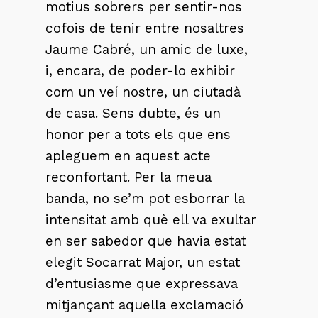
motius sobrers per sentir-nos
cofois de tenir entre nosaltres
Jaume Cabré, un amic de luxe,
i, encara, de poder-lo exhibir
com un veí nostre, un ciutadà
de casa. Sens dubte, és un
honor per a tots els que ens
apleguem en aquest acte
reconfortant. Per la meua
banda, no se’m pot esborrar la
intensitat amb què ell va exultar
en ser sabedor que havia estat
elegit Socarrat Major, un estat
d’entusiasme que expressava
mitjançant aquella exclamació