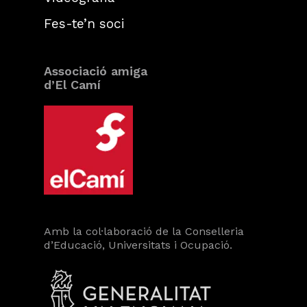
Fes-te’n soci
Associació amiga
d’El Camí
Amb la col·laboració de la Conselleria
d’Educació, Universitats i Ocupació.