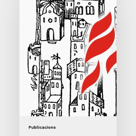
Publicacions