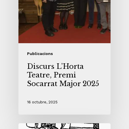
Publicacions
Discurs L’Horta
Teatre, Premi
Socarrat Major 2025
16 octubre, 2025