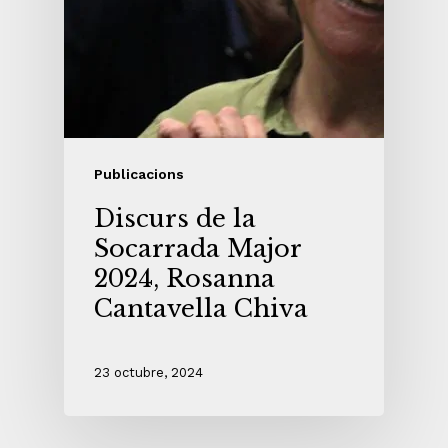
Publicacions
Discurs de la
Socarrada Major
2024, Rosanna
Cantavella Chiva
23 octubre, 2024