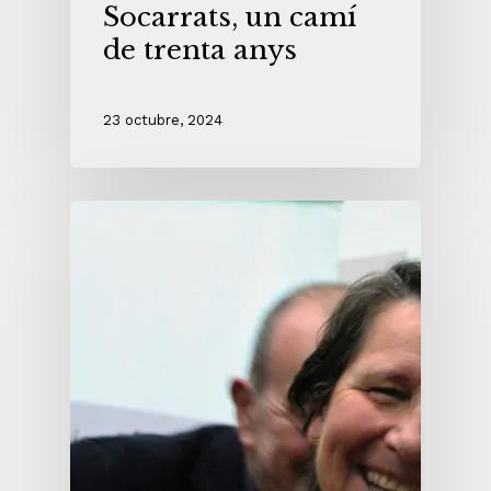
Socarrats, un camí
de trenta anys
23 octubre, 2024