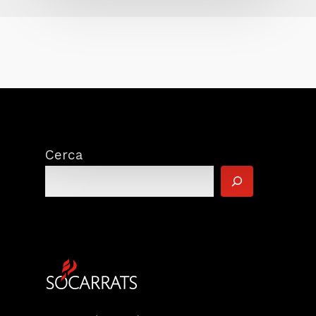
Cerca