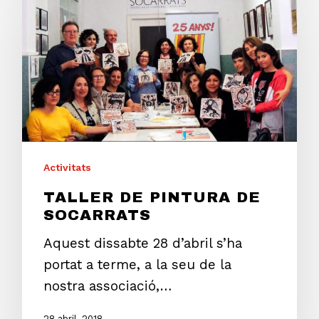
Activitats
TALLER DE PINTURA DE
SOCARRATS
Aquest dissabte 28 d’abril s’ha
portat a terme, a la seu de la
nostra associació,…
28 abril, 2018