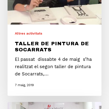
Altres activitats
TALLER DE PINTURA DE
SOCARRATS
El passat dissabte 4 de maig s’ha
realitzat el segon taller de pintura
de Socarrats,…
7 maig, 2019