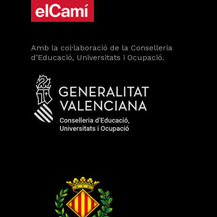
Amb la col·laboració de la Conselleria
d’Educació, Universitats i Ocupació.