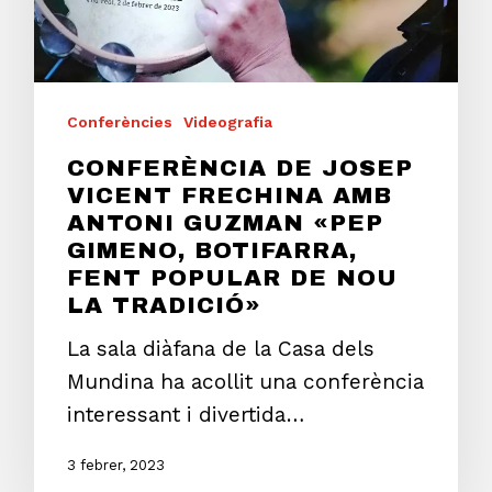
Conferències
Videografia
CONFERÈNCIA DE JOSEP
VICENT FRECHINA AMB
ANTONI GUZMAN «PEP
GIMENO, BOTIFARRA,
FENT POPULAR DE NOU
LA TRADICIÓ»
La sala diàfana de la Casa dels
Mundina ha acollit una conferència
interessant i divertida…
3 febrer, 2023