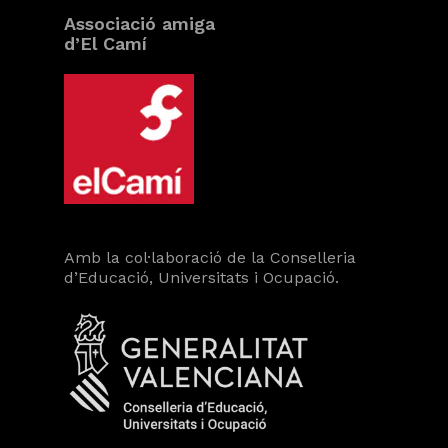
Associació amiga
d’El Camí
Amb la col·laboració de la Conselleria
d’Educació, Universitats i Ocupació.