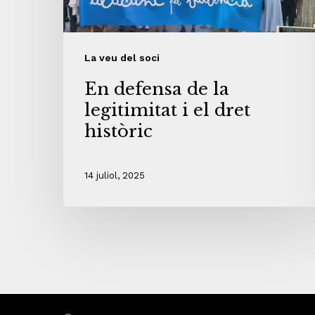
La veu del soci
En defensa de la
legitimitat i el dret
històric
14 juliol, 2025