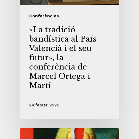
Conferències
«La tradició
bandística al País
Valencià i el seu
futur», la
conferència de
Marcel Ortega i
Martí
24 febrer, 2026