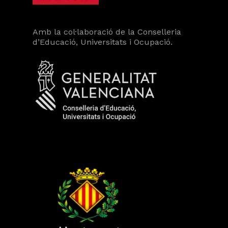
Amb la col·laboració de la Conselleria
d’Educació, Universitats i Ocupació.