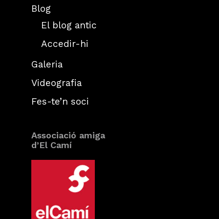
Blog
El blog antic
Accedir-hi
Galeria
Videografia
Fes-te’n soci
Associació amiga
d’El Camí