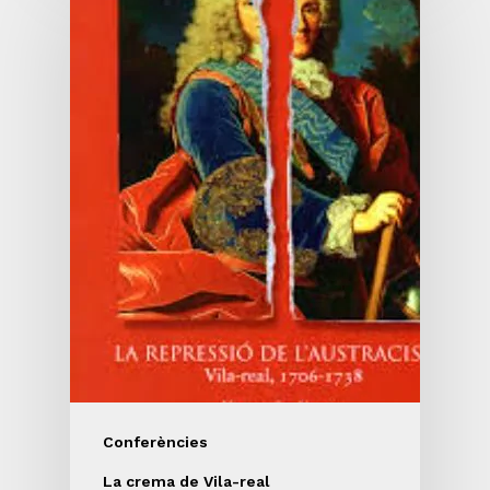
Conferències
La crema de Vila-real