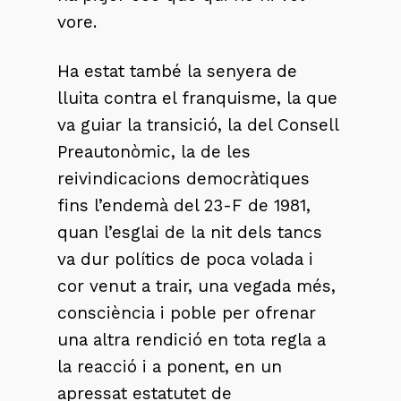
vore.
Ha estat també la senyera de
lluita contra el franquisme, la que
va guiar la transició, la del Consell
Preautonòmic, la de les
reivindicacions democràtiques
fins l’endemà del 23-F de 1981,
quan l’esglai de la nit dels tancs
va dur polítics de poca volada i
cor venut a trair, una vegada més,
consciència i poble per ofrenar
una altra rendició en tota regla a
la reacció i a ponent, en un
apressat estatutet de