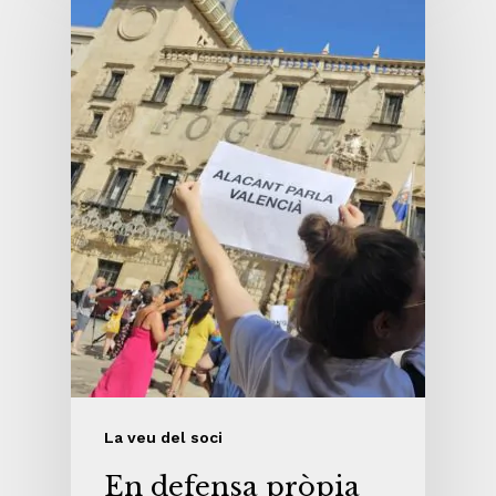
La veu del soci
En defensa pròpia