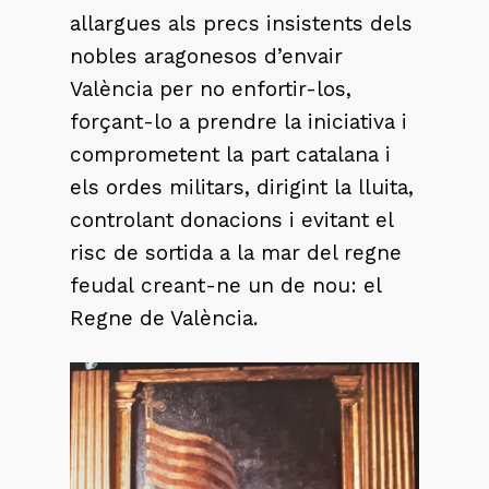
allargues als precs insistents dels
nobles aragonesos d’envair
València per no enfortir-los,
forçant-lo a prendre la iniciativa i
comprometent la part catalana i
els ordes militars, dirigint la lluita,
controlant donacions i evitant el
risc de sortida a la mar del regne
feudal creant-ne un de nou: el
Regne de València.