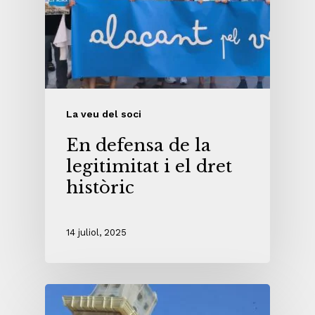
La veu del soci
En defensa de la
legitimitat i el dret
històric
14 juliol, 2025