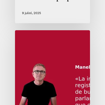
9 juliol, 2025