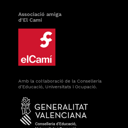
Associació amiga
d’El Camí
Amb la col·laboració de la Conselleria
d’Educació, Universitats i Ocupació.