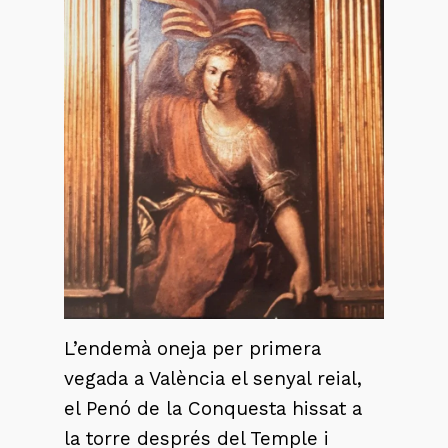
L’endemà oneja per primera
vegada a València el senyal reial,
el Penó de la Conquesta hissat a
la torre després del Temple i