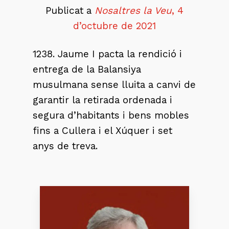
Publicat a
Nosaltres la Veu
, 4
d’octubre de 2021
1238. Jaume I pacta la rendició i
entrega de la Balansiya
musulmana sense lluita a canvi de
garantir la retirada ordenada i
segura d’habitants i bens mobles
fins a Cullera i el Xúquer i set
anys de treva.