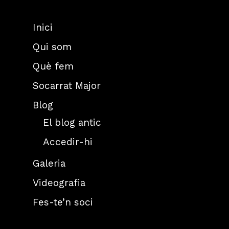
Inici
Qui som
Què fem
Socarrat Major
Blog
El blog antic
Accedir-hi
Galeria
Videografia
Fes-te’n soci