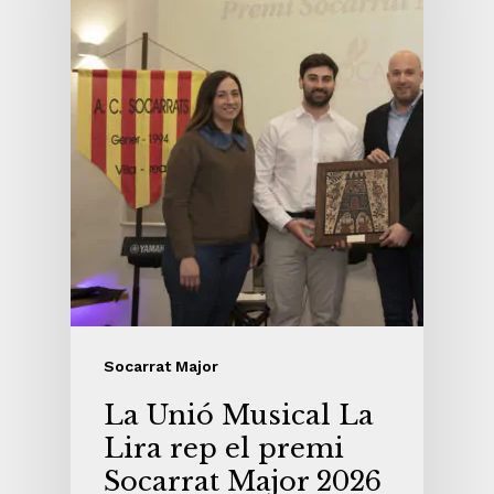
Socarrat Major
La Unió Musical La
Lira rep el premi
Socarrat Major 2026