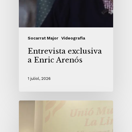
Socarrat Major
Videografia
Entrevista exclusiva
a Enric Arenós
1 juliol, 2026