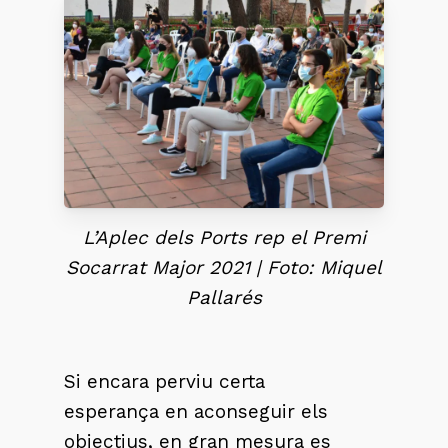
L’Aplec dels Ports rep el Premi
Socarrat Major 2021 | Foto: Miquel
Pallarés
Si encara perviu certa
esperança en aconseguir els
objectius, en gran mesura es