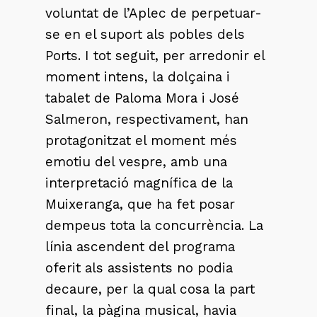
voluntat de l’Aplec de perpetuar-
se en el suport als pobles dels
Ports. I tot seguit, per arredonir el
moment intens, la dolçaina i
tabalet de Paloma Mora i José
Salmeron, respectivament, han
protagonitzat el moment més
emotiu del vespre, amb una
interpretació magnífica de la
Muixeranga, que ha fet posar
dempeus tota la concurrència. La
línia ascendent del programa
oferit als assistents no podia
decaure, per la qual cosa la part
final, la pàgina musical, havia