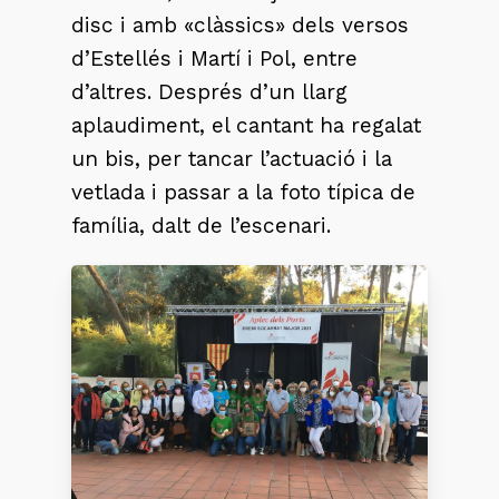
disc i amb «clàssics» dels versos
d’Estellés i Martí i Pol, entre
d’altres. Després d’un llarg
aplaudiment, el cantant ha regalat
un bis, per tancar l’actuació i la
vetlada i passar a la foto típica de
família, dalt de l’escenari.