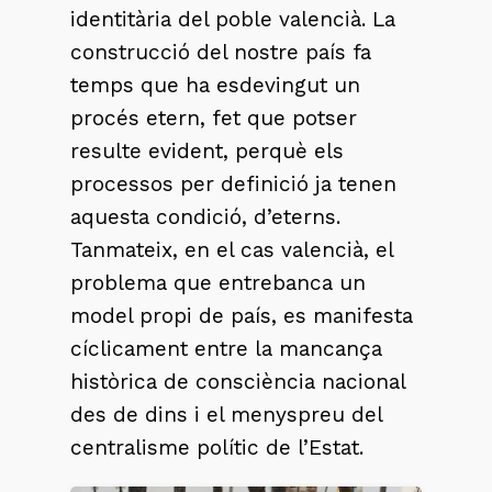
identitària del poble valencià. La
construcció del nostre país fa
temps que ha esdevingut un
procés etern, fet que potser
resulte evident, perquè els
processos per definició ja tenen
aquesta condició, d’eterns.
Tanmateix, en el cas valencià, el
problema que entrebanca un
model propi de país, es manifesta
cíclicament entre la mancança
històrica de consciència nacional
des de dins i el menyspreu del
centralisme polític de l’Estat.