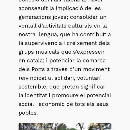
aconseguit la implicació de les
generacions joves; consolidar un
ventall d’activitats culturals en la
nostra llengua, que ha contribuït a
la supervivència i creixement dels
grups musicals que s’expressen
en català; i potenciar la comarca
dels Ports a través d’un moviment
reivindicatiu, solidari, voluntari i
sostenible, que pretén significar
la identitat i promoure el potencial
social i econòmic de tots els seus
pobles.