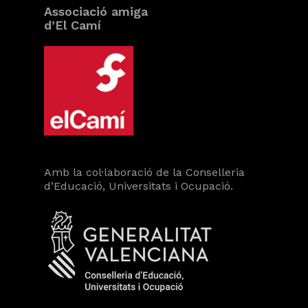
Associació amiga
d’El Camí
Amb la col·laboració de la Conselleria
d’Educació, Universitats i Ocupació.