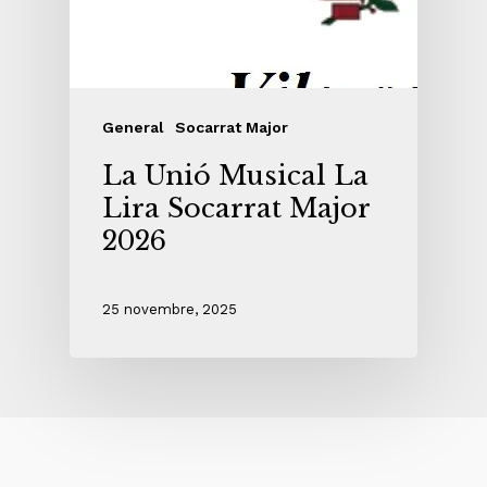
General
Socarrat Major
La Unió Musical La
Lira Socarrat Major
2026
25 novembre, 2025