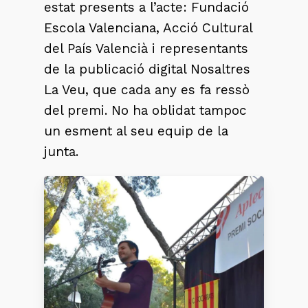
estat presents a l’acte: Fundació
Escola Valenciana, Acció Cultural
del País Valencià i representants
de la publicació digital Nosaltres
La Veu, que cada any es fa ressò
del premi. No ha oblidat tampoc
un esment al seu equip de la
junta.