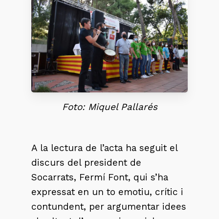
Foto: Miquel Pallarés
A la lectura de l’acta ha seguit el
discurs del president de
Socarrats, Fermí Font, qui s’ha
expressat en un to emotiu, crític i
contundent, per argumentar idees