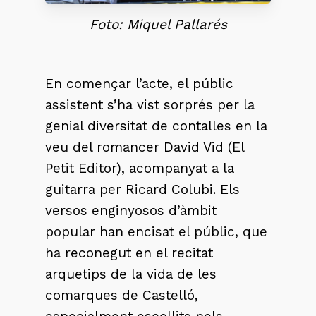
Foto: Miquel Pallarés
En començar l’acte, el públic
assistent s’ha vist sorprés per la
genial diversitat de contalles en la
veu del romancer David Vid (El
Petit Editor), acompanyat a la
guitarra per Ricard Colubi. Els
versos enginyosos d’àmbit
popular han encisat el públic, que
ha reconegut en el recitat
arquetips de la vida de les
comarques de Castelló,