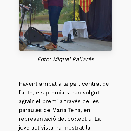
Foto: Miquel Pallarés
Havent arribat a la part central de
l’acte, els premiats han volgut
agrair el premi a través de les
paraules de Maria Tena, en
representació del col·lectiu. La
jove activista ha mostrat la