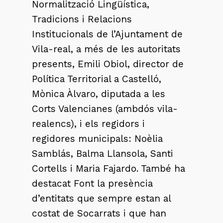
Normalització Lingüística,
Tradicions i Relacions
Institucionals de l’Ajuntament de
Vila-real, a més de les autoritats
presents, Emili Obiol, director de
Política Territorial a Castelló,
Mònica Àlvaro, diputada a les
Corts Valencianes (ambdós vila-
realencs), i els regidors i
regidores municipals: Noèlia
Samblás, Balma Llansola, Santi
Cortells i Maria Fajardo. També ha
destacat Font la presència
d’entitats que sempre estan al
costat de Socarrats i que han