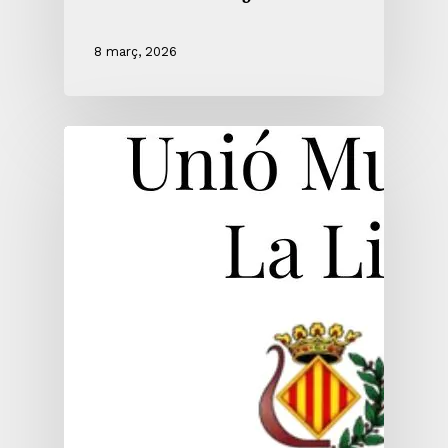
8 març, 2026