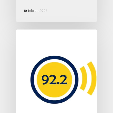
19 febrer, 2024