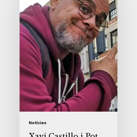
Notícies
Xavi Castillo i Pot