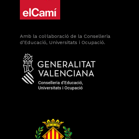
Amb la col·laboració de la Conselleria
d’Educació, Universitats i Ocupació.