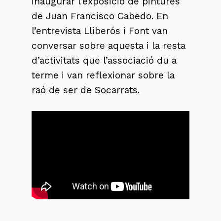
inaugurar l’exposició de pintures
de Juan Francisco Cabedo. En
l’entrevista Lliberós i Font van
conversar sobre aquesta i la resta
d’activitats que l’associació du a
terme i van reflexionar sobre la
raó de ser de Socarrats.