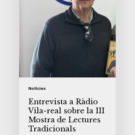
Notícies
Entrevista a Ràdio
Vila-real sobre la III
Mostra de Lectures
Tradicionals