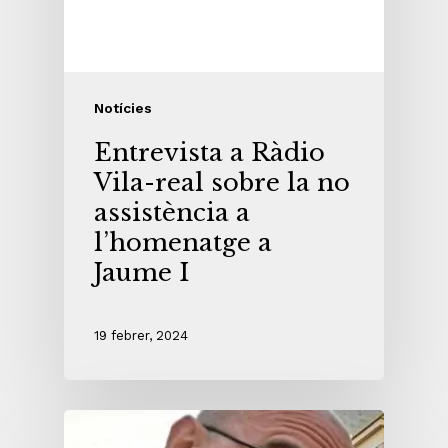
Notícies
Entrevista a Ràdio
Vila-real sobre la no
assistència a
l’homenatge a
Jaume I
19 febrer, 2024