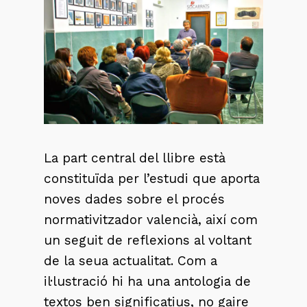
La part central del llibre està
constituïda per l’estudi que aporta
noves dades sobre el procés
normativitzador valencià, així com
un seguit de reflexions al voltant
de la seua actualitat. Com a
il·lustració hi ha una antologia de
textos ben significatius, no gaire