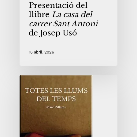
Presentació del
llibre
La casa del
carrer Sant Antoni
de Josep Usó
16 abril, 2026