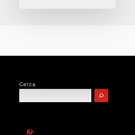
Cerca