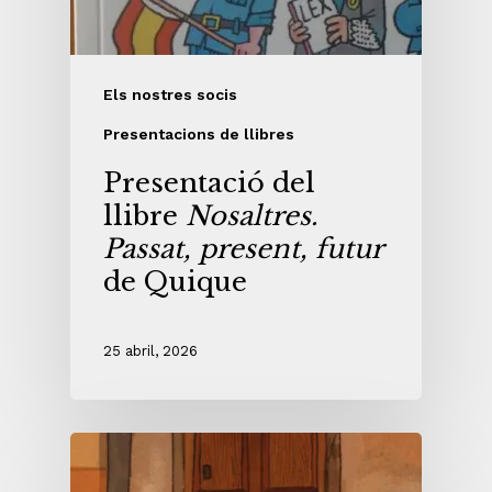
Els nostres socis
Presentacions de llibres
Presentació del
llibre
Nosaltres.
Passat, present, futur
de Quique
25 abril, 2026