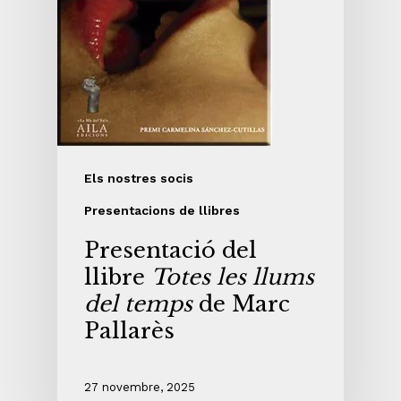
Els nostres socis
Presentacions de llibres
Presentació del
llibre
Totes les llums
del temps
de Marc
Pallarès
27 novembre, 2025