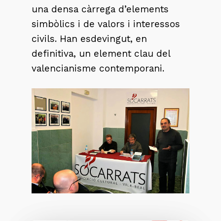
una densa càrrega d’elements
simbòlics i de valors i interessos
civils. Han esdevingut, en
definitiva, un element clau del
valencianisme contemporani.