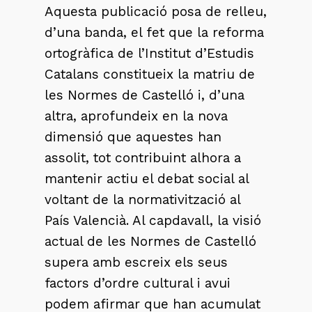
Aquesta publicació posa de relleu,
d’una banda, el fet que la reforma
ortogràfica de l’Institut d’Estudis
Catalans constitueix la matriu de
les Normes de Castelló i, d’una
altra, aprofundeix en la nova
dimensió que aquestes han
assolit, tot contribuint alhora a
mantenir actiu el debat social al
voltant de la normativització al
País Valencià. Al capdavall, la visió
actual de les Normes de Castelló
supera amb escreix els seus
factors d’ordre cultural i avui
podem afirmar que han acumulat