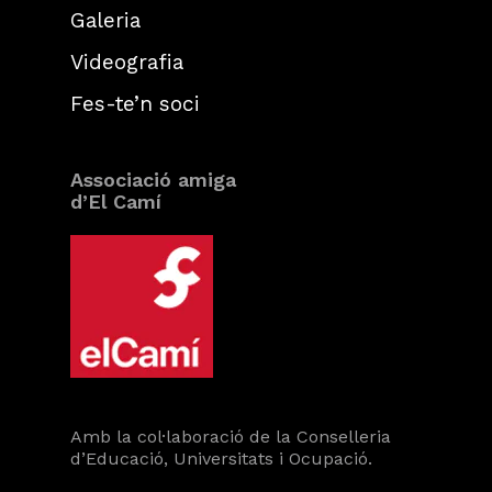
Galeria
Videografia
Fes-te’n soci
Associació amiga
d’El Camí
Amb la col·laboració de la Conselleria
d’Educació, Universitats i Ocupació.