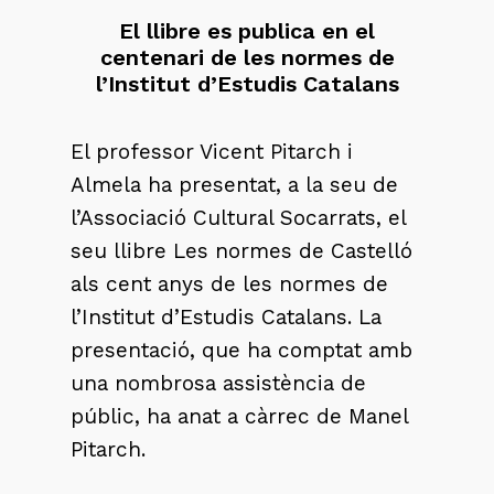
El llibre es publica en el
centenari de les normes de
l’Institut d’Estudis Catalans
El professor Vicent Pitarch i
Almela ha presentat, a la seu de
l’Associació Cultural Socarrats, el
seu llibre
Les normes de Castelló
als cent anys de les normes de
l’Institut d’Estudis Catalans
. La
presentació, que ha comptat amb
una nombrosa assistència de
públic, ha anat a càrrec de Manel
Pitarch.