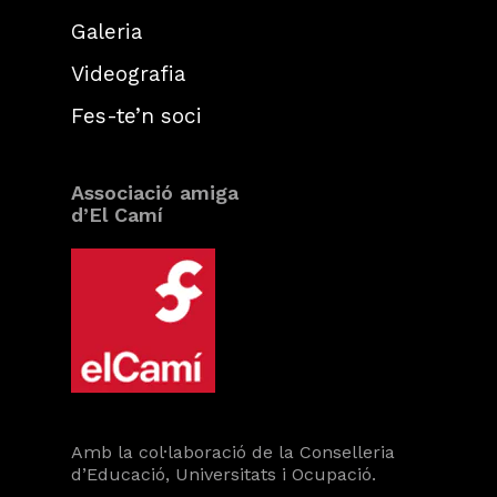
Galeria
Videografia
Fes-te’n soci
Associació amiga
d’El Camí
Amb la col·laboració de la Conselleria
d’Educació, Universitats i Ocupació.