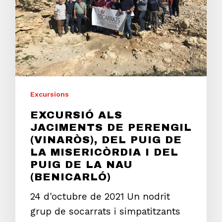
Excursions
EXCURSIÓ ALS
JACIMENTS DE PERENGIL
(VINARÒS), DEL PUIG DE
LA MISERICÒRDIA I DEL
PUIG DE LA NAU
(BENICARLÓ)
24 d'octubre de 2021 Un nodrit
grup de socarrats i simpatitzants