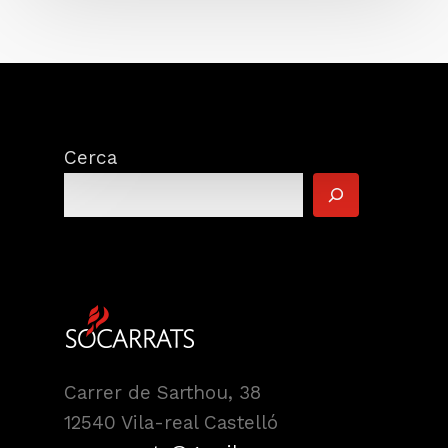
Cerca
Carrer de Sarthou, 38
12540 Vila-real Castelló