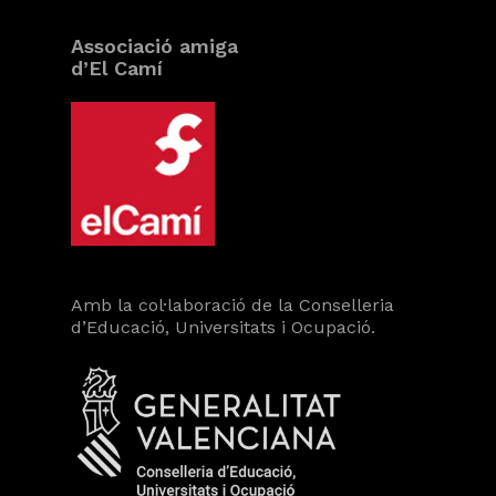
Associació amiga
d’El Camí
Amb la col·laboració de la Conselleria
d’Educació, Universitats i Ocupació.