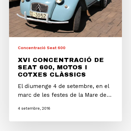
Concentració Seat 600
XVI CONCENTRACIÓ DE
SEAT 600, MOTOS I
COTXES CLÀSSICS
El diumenge 4 de setembre, en el
marc de les festes de la Mare de…
4 setembre, 2016