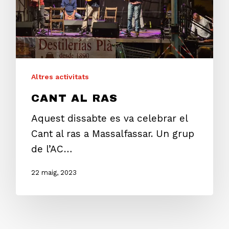
Altres activitats
CANT AL RAS
Aquest dissabte es va celebrar el
Cant al ras a Massalfassar. Un grup
de l’AC…
22 maig, 2023