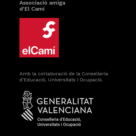
Associació amiga
d’El Camí
Amb la col·laboració de la Conselleria
d’Educació, Universitats i Ocupació.