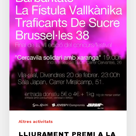
Altres activitats
LLIURAMENT PREMI A LA