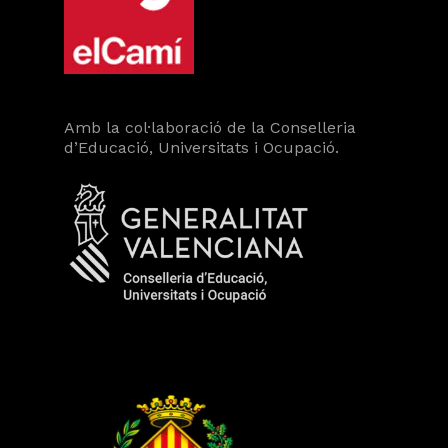
Amb la col·laboració de la Conselleria
d’Educació, Universitats i Ocupació.