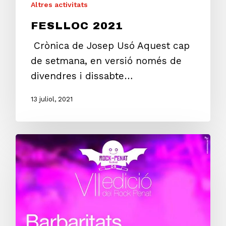
Altres activitats
FESLLOC 2021
Crònica de Josep Usó Aquest cap
de setmana, en versió només de
divendres i dissabte…
13 juliol, 2021