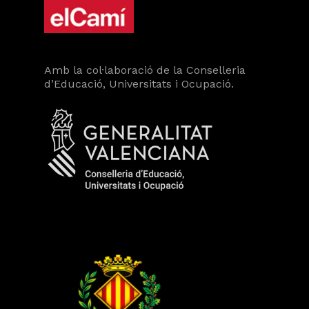
Amb la col·laboració de la Conselleria
d’Educació, Universitats i Ocupació.