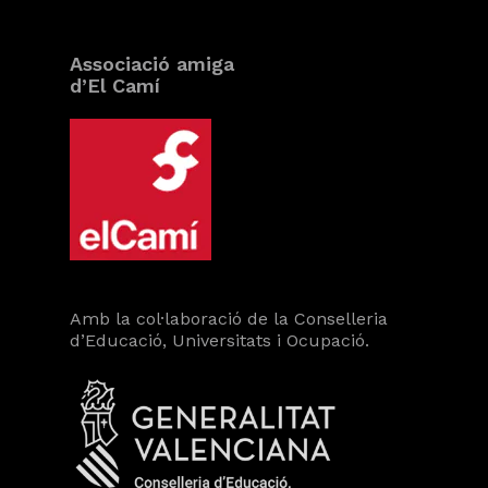
Associació amiga
d’El Camí
Amb la col·laboració de la Conselleria
d’Educació, Universitats i Ocupació.