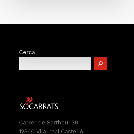
Cerca
Carrer de Sarthou, 38
12540 Vila-real Castelló