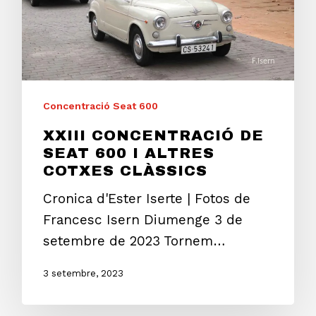
Concentració Seat 600
XXIII CONCENTRACIÓ DE
SEAT 600 I ALTRES
COTXES CLÀSSICS
Cronica d'Ester Iserte | Fotos de
Francesc Isern Diumenge 3 de
setembre de 2023 Tornem…
3 setembre, 2023