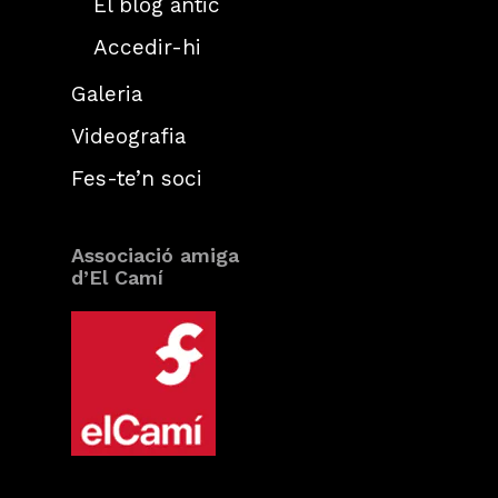
El blog antic
Accedir-hi
Galeria
Videografia
Fes-te’n soci
Associació amiga
d’El Camí