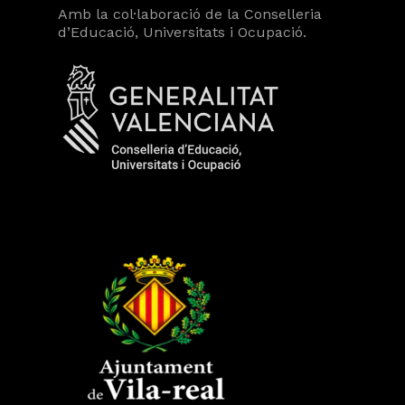
Amb la col·laboració de la Conselleria
d’Educació, Universitats i Ocupació.