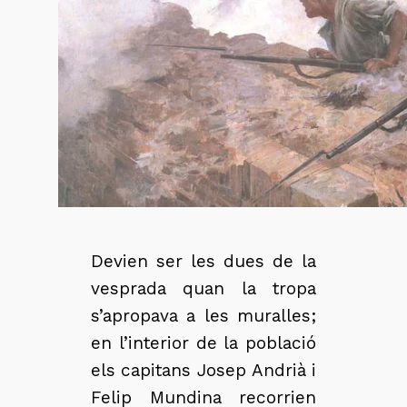
Devien ser les dues de la
vesprada quan la tropa
s’apropava a les muralles;
en l’interior de la població
els capitans Josep Andrià i
Felip Mundina recorrien