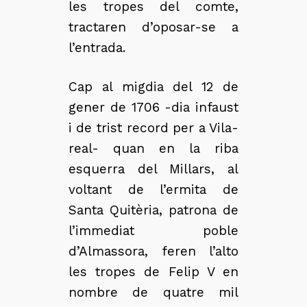
les tropes del comte,
tractaren d’oposar-se a
l’entrada.
Cap al migdia del 12 de
gener de 1706 -dia infaust
i de trist record per a Vila-
real- quan en la riba
esquerra del Millars, al
voltant de l’ermita de
Santa Quitèria, patrona de
l’immediat poble
d’Almassora, feren l’alto
les tropes de Felip V en
nombre de quatre mil