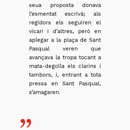
seua proposta donava
l’esmentat escrivà; als
regidors els seguiren el
vicari i d’altres, però en
aplegar a la plaça de Sant
Pasqual veren que
avançava la tropa tocant a
mata-degolla els clarins i
tambors, i, entrant a tota
pressa en Sant Pasqual,
s’amagaren.