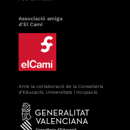
Associació amiga
d’El Camí
Amb la col·laboració de la Conselleria
d’Educació, Universitats i Ocupació.