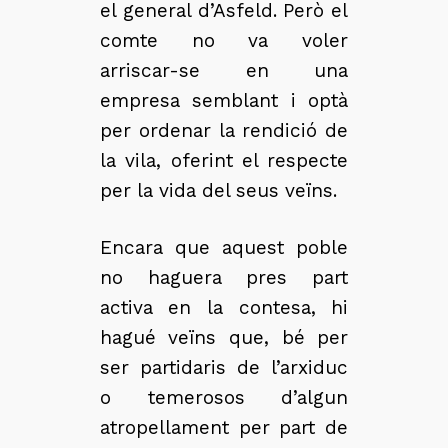
el general d’Asfeld. Però el
comte no va voler
arriscar-se en una
empresa semblant i optà
per ordenar la rendició de
la vila, oferint el respecte
per la vida del seus veïns.
Encara que aquest poble
no haguera pres part
activa en la contesa, hi
hagué veïns que, bé per
ser partidaris de l’arxiduc
o temerosos d’algun
atropellament per part de